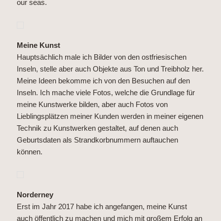
our seas.
Meine Kunst
Hauptsächlich male ich Bilder von den ostfriesischen
Inseln, stelle aber auch Objekte aus Ton und Treibholz her.
Meine Ideen bekomme ich von den Besuchen auf den
Inseln. Ich mache viele Fotos, welche die Grundlage für
meine Kunstwerke bilden, aber auch Fotos von
Lieblingsplätzen meiner Kunden werden in meiner eigenen
Technik zu Kunstwerken gestaltet, auf denen auch
Geburtsdaten als Strandkorbnummern auftauchen
können.
Norderney
Erst im Jahr 2017 habe ich angefangen, meine Kunst
auch öffentlich zu machen und mich mit großem Erfolg an