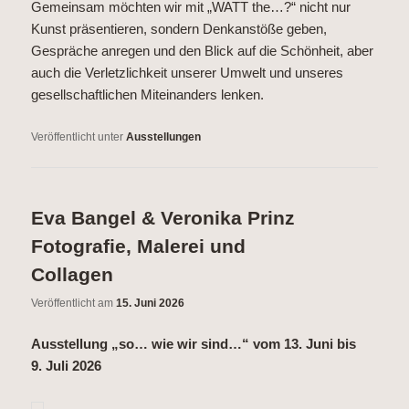
Gemeinsam möchten wir mit „WATT the…?“ nicht nur
Kunst präsentieren, sondern Denkanstöße geben,
Gespräche anregen und den Blick auf die Schönheit, aber
auch die Verletzlichkeit unserer Umwelt und unseres
gesellschaftlichen Miteinanders lenken.
Veröffentlicht unter
Ausstellungen
Eva Bangel & Veronika Prinz
Fotografie, Malerei und
Collagen
Veröffentlicht am
15. Juni 2026
Ausstellung „so… wie wir sind…“ vom 13. Juni bis
9. Juli 2026