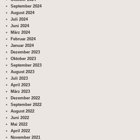
September 2024
August 2024
Juli 2024
Juni 2024
März 2024
Februar 2024
Januar 2024
Dezember 2023
Oktober 2023
September 2023
August 2023
Juli 2023
April 2023
März 2023
Dezember 2022
September 2022
August 2022
Juni 2022
Mai 2022
April 2022
November 2021