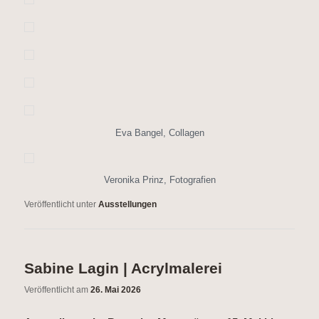
Eva Bangel, Collagen
Veronika Prinz, Fotografien
Veröffentlicht unter
Ausstellungen
Sabine Lagin | Acrylmalerei
Veröffentlicht am
26. Mai 2026