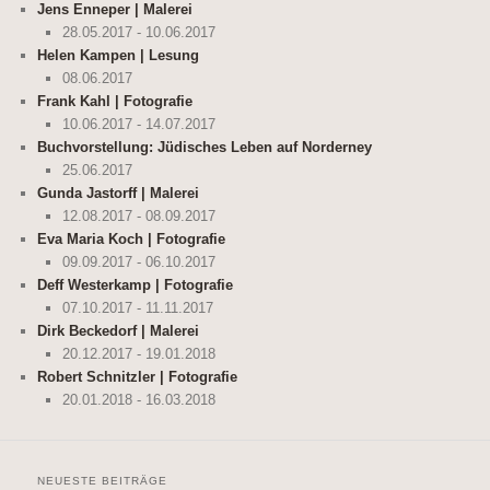
Jens Enneper | Malerei
28.05.2017 - 10.06.2017
Helen Kampen | Lesung
08.06.2017
Frank Kahl | Fotografie
10.06.2017 - 14.07.2017
Buchvorstellung: Jüdisches Leben auf Norderney
25.06.2017
Gunda Jastorff | Malerei
12.08.2017 - 08.09.2017
Eva Maria Koch | Fotografie
09.09.2017 - 06.10.2017
Deff Westerkamp | Fotografie
07.10.2017 - 11.11.2017
Dirk Beckedorf | Malerei
20.12.2017 - 19.01.2018
Robert Schnitzler | Fotografie
20.01.2018 - 16.03.2018
NEUESTE BEITRÄGE