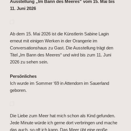
Ausstellung „Im Bann des Meeres“ vom 15. Mai bis
11. Juni 2026
Ab dem 15. Mai 2026 ist die Künstlerin Sabine Lagin
erneut mit einigen Werken in der Orangerie im
Conversationshaus zu Gast. Die Ausstellung trägt den
Titel „Im Bann des Meeres“ und wird bis zum 11. Juni
2026 zu sehen sein.
Persönliches
Ich wurde im Sommer ‘69 in Attendorn im Sauerland
geboren.
Die Liebe zum Meer hat mich schon als Kind gefunden.
Jede Minute würde ich gerne dort verbringen und mache
das auch, so oft ich kann. Das Meer übt eine große