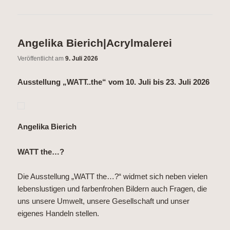
Angelika Bierich|Acrylmalerei
Veröffentlicht am
9. Juli 2026
Ausstellung „WATT..the“ vom 10. Juli bis 23. Juli 2026
Angelika Bierich
WATT the…?
Die Ausstellung „WATT the…?“ widmet sich neben vielen
lebenslustigen und farbenfrohen Bildern auch Fragen, die
uns unsere Umwelt, unsere Gesellschaft und unser
eigenes Handeln stellen.