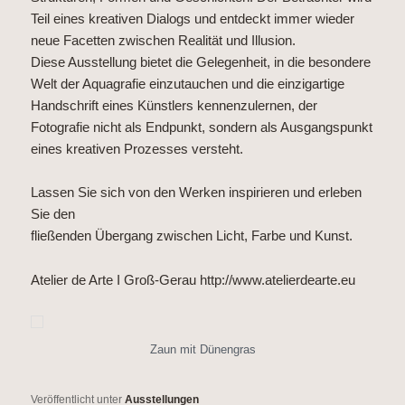
Teil eines kreativen Dialogs und entdeckt immer wieder
neue Facetten zwischen Realität und Illusion.
Diese Ausstellung bietet die Gelegenheit, in die besondere
Welt der Aquagrafie einzutauchen und die einzigartige
Handschrift eines Künstlers kennenzulernen, der
Fotografie nicht als Endpunkt, sondern als Ausgangspunkt
eines kreativen Prozesses versteht.
Lassen Sie sich von den Werken inspirieren und erleben
Sie den
fließenden Übergang zwischen Licht, Farbe und Kunst.
Atelier de Arte I Groß-Gerau
http://www.atelierdearte.eu
Zaun mit Dünengras
Veröffentlicht unter
Ausstellungen