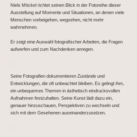
Niels Möckel richtet seinen Blick in der Fotoreihe dieser
Ausstellung auf Momente und Situationen, an denen viele
Menschen vorbeigehen, wegsehen, nicht mehr
wahrnehmen.
Er zeigt eine Auswahl fotografischer Arbeiten, die Fragen
aufwerfen und zum Nachdenken anregen.
Seine Fotografien dokumentieren Zustände und
Entwicklungen, die oft unbeachtet bleiben. Es gelingt ihm,
ein unbequemes Themen in ästhetisch eindrucksvollen
Aufnahmen festzuhalten. Seine Kunst lädt dazu ein,
genauer hinzuschauen, Perspektiven zu wechseln und
sich mit dem Gesehenen auseinanderzusetzen.