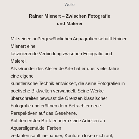
Welle
Rainer Mienert – Zwischen Fotografie
und Malerei
Mit seinen außergewöhnlichen Aquagrafien schafft Rainer
Mienert eine
faszinierende Verbindung zwischen Fotografie und
Malerei.
Als Gründer des Atelier de Arte hat er über viele Jahre
eine eigene
künstlerische Technik entwickelt, die seine Fotografien in
poetische Bildwelten verwandelt. Seine Werke
überschreiten bewusst die Grenzen klassischer
Fotografie und eröffnen dem Betrachter neue
Perspektiven auf das Gesehene.
Auf den ersten Blick erinnern seine Arbeiten an
Aquarellgemälde. Farben
verlaufen sanft ineinander, Konturen lösen sich auf,