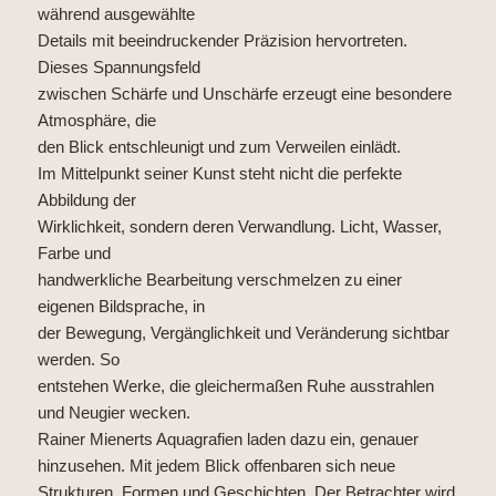
während ausgewählte
Details mit beeindruckender Präzision hervortreten.
Dieses Spannungsfeld
zwischen Schärfe und Unschärfe erzeugt eine besondere
Atmosphäre, die
den Blick entschleunigt und zum Verweilen einlädt.
Im Mittelpunkt seiner Kunst steht nicht die perfekte
Abbildung der
Wirklichkeit, sondern deren Verwandlung. Licht, Wasser,
Farbe und
handwerkliche Bearbeitung verschmelzen zu einer
eigenen Bildsprache, in
der Bewegung, Vergänglichkeit und Veränderung sichtbar
werden. So
entstehen Werke, die gleichermaßen Ruhe ausstrahlen
und Neugier wecken.
Rainer Mienerts Aquagrafien laden dazu ein, genauer
hinzusehen. Mit jedem Blick offenbaren sich neue
Strukturen, Formen und Geschichten. Der Betrachter wird