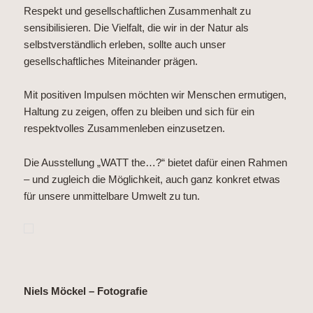
Respekt und gesellschaftlichen Zusammenhalt zu
sensibilisieren. Die Vielfalt, die wir in der Natur als
selbstverständlich erleben, sollte auch unser
gesellschaftliches Miteinander prägen.
Mit positiven Impulsen möchten wir Menschen ermutigen,
Haltung zu zeigen, offen zu bleiben und sich für ein
respektvolles Zusammenleben einzusetzen.
Die Ausstellung „WATT the…?“ bietet dafür einen Rahmen
– und zugleich die Möglichkeit, auch ganz konkret etwas
für unsere unmittelbare Umwelt zu tun.
Niels Möckel – Fotografie