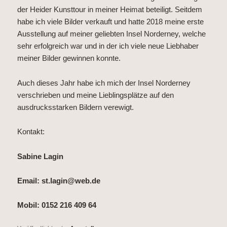
der Heider Kunsttour in meiner Heimat beteiligt. Seitdem
habe ich viele Bilder verkauft und hatte 2018 meine erste
Ausstellung auf meiner geliebten Insel Norderney, welche
sehr erfolgreich war und in der ich viele neue Liebhaber
meiner Bilder gewinnen konnte.
Auch dieses Jahr habe ich mich der Insel Norderney
verschrieben und meine Lieblingsplätze auf den
ausdrucksstarken Bildern verewigt.
Kontakt:
Sabine Lagin
Email: st.lagin@web.de
Mobil: 0152 216 409 64