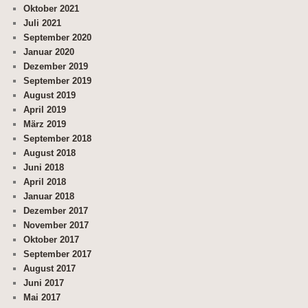
Oktober 2021
Juli 2021
September 2020
Januar 2020
Dezember 2019
September 2019
August 2019
April 2019
März 2019
September 2018
August 2018
Juni 2018
April 2018
Januar 2018
Dezember 2017
November 2017
Oktober 2017
September 2017
August 2017
Juni 2017
Mai 2017