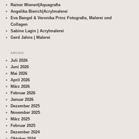
Rainer Mienert|Aquagrafie
Angelika Bierich|Acrylmalerei
Eva Bangel & Veronika Prinz Fotografie, Malerei und
Collagen
Sabine Lagin | Acrylmalerei
Gerd Jahns | Malerei
ARCHIV
Juli 2026
Juni 2026
Mai 2026
April 2026
März 2026
Februar 2026
Januar 2026
Dezember 2025
November 2025
März 2025
Februar 2025
Dezember 2024
Oktober 2024