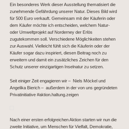
Ein besonderes Werk dieser Ausstellung thematisiert die
zunehmende Gefährdung unserer Natur. Dieses Bild wird
für 500 Euro verkauft. Gemeinsam mit der Käuferin oder
dem Käufer möchte ich entscheiden, welchem Natur-
oder Umweltprojekt auf Norderney der Erlös
zugutekommen soll. Verschiedene Möglichkeiten stehen
zur Auswahl. Vielleicht fühlt sich die Käuferin oder der
Käufer sogar dazu inspiriert, diesen Beitrag noch zu
erweitern und damit ein zusätzliches Zeichen für den
Schutz unserer einzigartigen Inselnatur zu setzen.
Seit einiger Zeit engagieren wir – Niels Möckel und
Angelika Bierich – außerdem in der von uns gegründeten
Privatinitiative #aktion.haltung.zeigen
Nach einer ersten erfolgreichen Aktion starten wir nun die
zweite Initiative, um Menschen für Vielfalt, Demokratie,