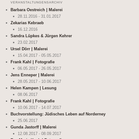
VERANSTALTUNGENSARCHIV
Barbara Oestreich | Malerei
28.11.2016 - 31.01.2017
Zekarias Kebraeb
16.12.2016
Sandra Lüpkes & Jürgen Kehrer
23.02.2017
Ursel Dörr | Malerei
15.04.2017 - 05.05.2017
Frank Kahl | Fotografie
06.05.2017 - 26.05.2017
Jens Enneper | Malerei
28.05.2017 - 10.06.2017
Helen Kampen | Lesung
08.06.2017
Frank Kahl | Fotografie
10.06.2017 - 14.07.2017
Buchvorstellung: Jüdisches Leben auf Norderney
25.06.2017
Gunda Jastorff | Malerei
12.08.2017 - 08.09.2017