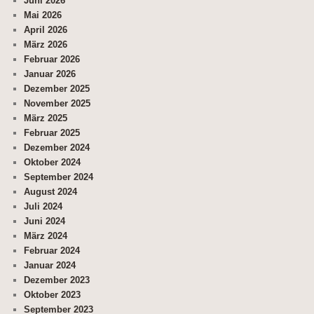
Juni 2026
Mai 2026
April 2026
März 2026
Februar 2026
Januar 2026
Dezember 2025
November 2025
März 2025
Februar 2025
Dezember 2024
Oktober 2024
September 2024
August 2024
Juli 2024
Juni 2024
März 2024
Februar 2024
Januar 2024
Dezember 2023
Oktober 2023
September 2023