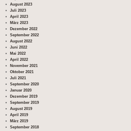
August 2023
Juli 2023
April 2023
März 2023
Dezember 2022
September 2022
August 2022
Juni 2022
Mai 2022
April 2022
November 2021
Oktober 2021
Juli 2021
September 2020
Januar 2020
Dezember 2019
September 2019
August 2019
April 2019
März 2019
September 2018