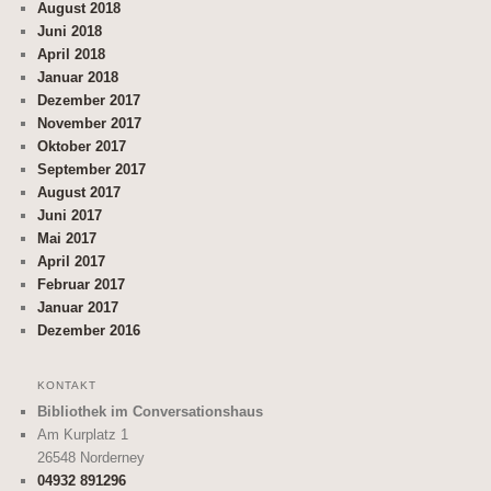
August 2018
Juni 2018
April 2018
Januar 2018
Dezember 2017
November 2017
Oktober 2017
September 2017
August 2017
Juni 2017
Mai 2017
April 2017
Februar 2017
Januar 2017
Dezember 2016
KONTAKT
Bibliothek im Conversationshaus
Am Kurplatz 1
26548
Norderney
04932 891296