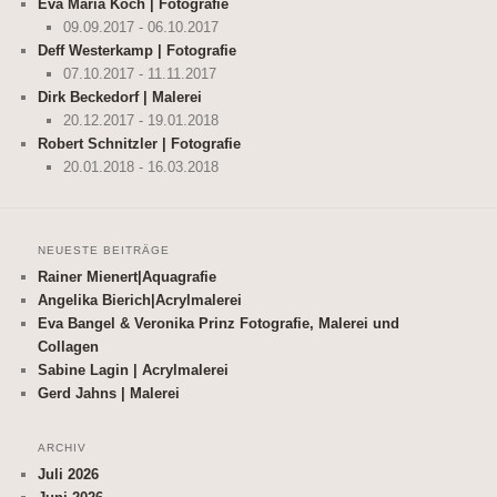
Eva Maria Koch | Fotografie
09.09.2017 - 06.10.2017
Deff Westerkamp | Fotografie
07.10.2017 - 11.11.2017
Dirk Beckedorf | Malerei
20.12.2017 - 19.01.2018
Robert Schnitzler | Fotografie
20.01.2018 - 16.03.2018
NEUESTE BEITRÄGE
Rainer Mienert|Aquagrafie
Angelika Bierich|Acrylmalerei
Eva Bangel & Veronika Prinz Fotografie, Malerei und
Collagen
Sabine Lagin | Acrylmalerei
Gerd Jahns | Malerei
ARCHIV
Juli 2026