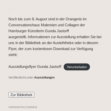
Noch bis zum 8. August sind in der Orangerie im
Conversationshaus Malereien und Collagen der
Hamburger Künstlerin Gunda Jastorff
ausgestellt. Informationen zur Ausstellung erhalten Sie bei
uns in der Bibliothek an der Ausleihtheke oder in diesem
Flyer, der zum kostenlosen Download zur Verfügung
steht:
Ausstellungsflyer Gunda Jastorff
Herunterladen
Veröffentlicht unter
Ausstellungen
VERANSTALTUNGEN