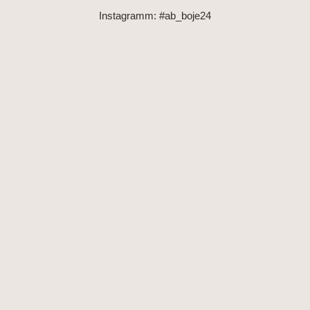
Instagramm: #ab_boje24