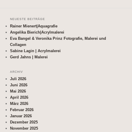
NEUESTE BEITRÄGE
Rainer Mienert|Aquagrafie
Angelika Bierich|Acrylmalerei
Eva Bangel & Veronika Prinz Fotografie, Malerei und
Collagen
Sabine Lagin | Acrylmalerei
Gerd Jahns | Malerei
ARCHIV
Juli 2026
Juni 2026
Mai 2026
April 2026
März 2026
Februar 2026
Januar 2026
Dezember 2025
November 2025