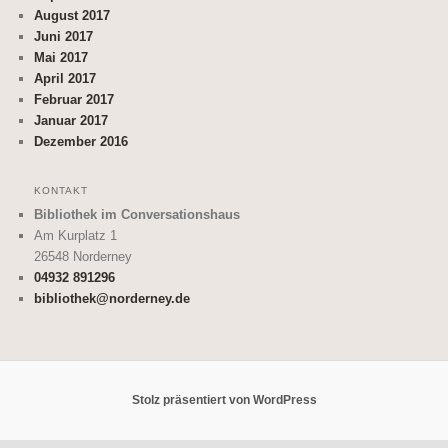
August 2017
Juni 2017
Mai 2017
April 2017
Februar 2017
Januar 2017
Dezember 2016
KONTAKT
Bibliothek im Conversationshaus
Am Kurplatz 1
26548
Norderney
04932 891296
bibliothek@norderney.de
Stolz präsentiert von WordPress