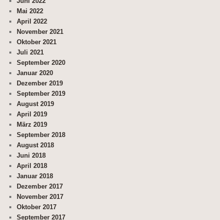
Juni 2022
Mai 2022
April 2022
November 2021
Oktober 2021
Juli 2021
September 2020
Januar 2020
Dezember 2019
September 2019
August 2019
April 2019
März 2019
September 2018
August 2018
Juni 2018
April 2018
Januar 2018
Dezember 2017
November 2017
Oktober 2017
September 2017