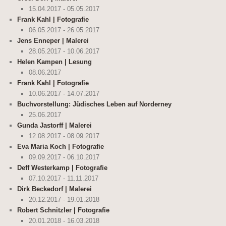
15.04.2017 - 05.05.2017
Frank Kahl | Fotografie
06.05.2017 - 26.05.2017
Jens Enneper | Malerei
28.05.2017 - 10.06.2017
Helen Kampen | Lesung
08.06.2017
Frank Kahl | Fotografie
10.06.2017 - 14.07.2017
Buchvorstellung: Jüdisches Leben auf Norderney
25.06.2017
Gunda Jastorff | Malerei
12.08.2017 - 08.09.2017
Eva Maria Koch | Fotografie
09.09.2017 - 06.10.2017
Deff Westerkamp | Fotografie
07.10.2017 - 11.11.2017
Dirk Beckedorf | Malerei
20.12.2017 - 19.01.2018
Robert Schnitzler | Fotografie
20.01.2018 - 16.03.2018