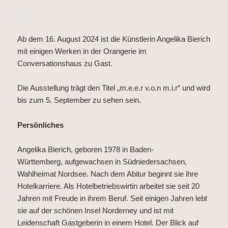
Ab dem 16. August 2024 ist die Künstlerin Angelika Bierich
mit einigen Werken in der Orangerie im
Conversationshaus zu Gast.
Die Ausstellung trägt den Titel „m.e.e.r v.o.n m.i.r“ und wird
bis zum 5. September zu sehen sein.
Persönliches
Angelika Bierich, geboren 1978 in Baden-
Württemberg, aufgewachsen in Südniedersachsen,
Wahlheimat Nordsee. Nach dem Abitur beginnt sie ihre
Hotelkarriere. Als Hotelbetriebswirtin arbeitet sie seit 20
Jahren mit Freude in ihrem Beruf. Seit einigen Jahren lebt
sie auf der schönen Insel Norderney und ist mit
Leidenschaft Gastgeberin in einem Hotel. Der Blick auf