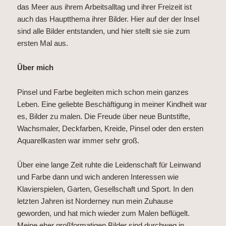
das Meer aus ihrem Arbeitsalltag und ihrer Freizeit ist
auch das Hauptthema ihrer Bilder. Hier auf der der Insel
sind alle Bilder entstanden, und hier stellt sie sie zum
ersten Mal aus.
Über mich
Pinsel und Farbe begleiten mich schon mein ganzes
Leben. Eine geliebte Beschäftigung in meiner Kindheit war
es, Bilder zu malen. Die Freude über neue Buntstifte,
Wachsmaler, Deckfarben, Kreide, Pinsel oder den ersten
Aquarellkasten war immer sehr groß.
Über eine lange Zeit ruhte die Leidenschaft für Leinwand
und Farbe dann und wich anderen Interessen wie
Klavierspielen, Garten, Gesellschaft und Sport. In den
letzten Jahren ist Norderney nun mein Zuhause
geworden, und hat mich wieder zum Malen beflügelt.
Meine eher großformatigen Bilder sind durchweg in