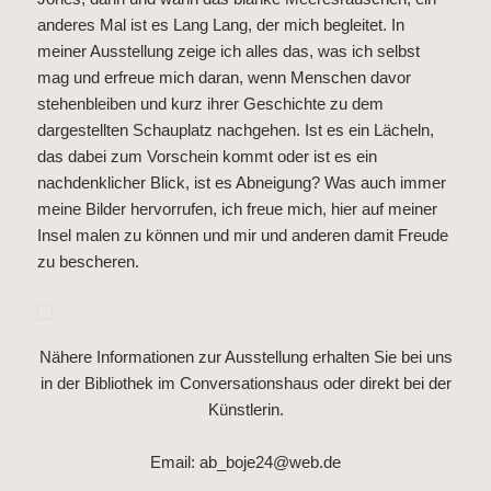
anderes Mal ist es Lang Lang, der mich begleitet. In
meiner Ausstellung zeige ich alles das, was ich selbst
mag und erfreue mich daran, wenn Menschen davor
stehenbleiben und kurz ihrer Geschichte zu dem
dargestellten Schauplatz nachgehen. Ist es ein Lächeln,
das dabei zum Vorschein kommt oder ist es ein
nachdenklicher Blick, ist es Abneigung? Was auch immer
meine Bilder hervorrufen, ich freue mich, hier auf meiner
Insel malen zu können und mir und anderen damit Freude
zu bescheren.
Nähere Informationen zur Ausstellung erhalten Sie bei uns
in der Bibliothek im Conversationshaus oder direkt bei der
Künstlerin.
Email: ab_boje24@web.de