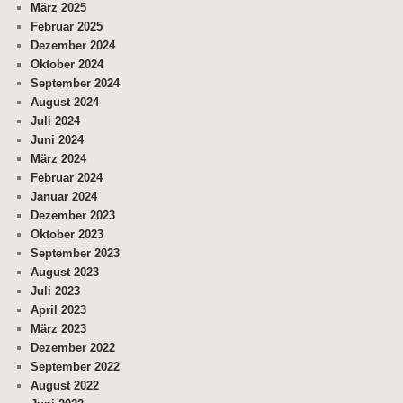
März 2025
Februar 2025
Dezember 2024
Oktober 2024
September 2024
August 2024
Juli 2024
Juni 2024
März 2024
Februar 2024
Januar 2024
Dezember 2023
Oktober 2023
September 2023
August 2023
Juli 2023
April 2023
März 2023
Dezember 2022
September 2022
August 2022