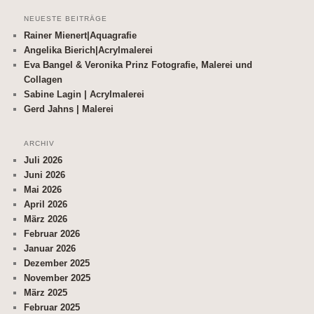
NEUESTE BEITRÄGE
Rainer Mienert|Aquagrafie
Angelika Bierich|Acrylmalerei
Eva Bangel & Veronika Prinz Fotografie, Malerei und
Collagen
Sabine Lagin | Acrylmalerei
Gerd Jahns | Malerei
ARCHIV
Juli 2026
Juni 2026
Mai 2026
April 2026
März 2026
Februar 2026
Januar 2026
Dezember 2025
November 2025
März 2025
Februar 2025