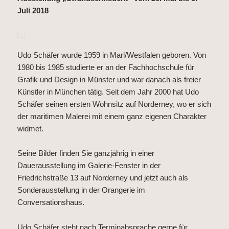
Juli 2018
Udo Schäfer wurde 1959 in Marl/Westfalen geboren. Von
1980 bis 1985 studierte er an der Fachhochschule für
Grafik und Design in Münster und war danach als freier
Künstler in München tätig. Seit dem Jahr 2000 hat Udo
Schäfer seinen ersten Wohnsitz auf Norderney, wo er sich
der maritimen Malerei mit einem ganz eigenen Charakter
widmet.
Seine Bilder finden Sie ganzjährig in einer
Dauerausstellung im Galerie-Fenster in der
Friedrichstraße 13 auf Norderney und jetzt auch als
Sonderausstellung in der Orangerie im
Conversationshaus.
Udo Schäfer steht nach Terminabsprache gerne für