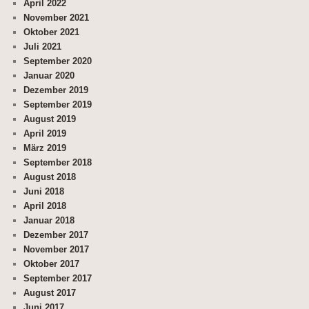
April 2022
November 2021
Oktober 2021
Juli 2021
September 2020
Januar 2020
Dezember 2019
September 2019
August 2019
April 2019
März 2019
September 2018
August 2018
Juni 2018
April 2018
Januar 2018
Dezember 2017
November 2017
Oktober 2017
September 2017
August 2017
Juni 2017