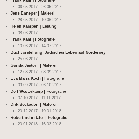
Frank Kahl | Fotografie
06.05.2017 - 26.05.2017
Jens Enneper | Malerei
28.05.2017 - 10.06.2017
Helen Kampen | Lesung
08.06.2017
Frank Kahl | Fotografie
10.06.2017 - 14.07.2017
Buchvorstellung: Jüdisches Leben auf Norderney
25.06.2017
Gunda Jastorff | Malerei
12.08.2017 - 08.09.2017
Eva Maria Koch | Fotografie
09.09.2017 - 06.10.2017
Deff Westerkamp | Fotografie
07.10.2017 - 11.11.2017
Dirk Beckedorf | Malerei
20.12.2017 - 19.01.2018
Robert Schnitzler | Fotografie
20.01.2018 - 16.03.2018