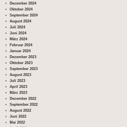
Dezember 2024
Oktober 2024
September 2024
August 2024
Juli 2024
Juni 2024
März 2024
Februar 2024
Januar 2024
Dezember 2023
Oktober 2023
September 2023
August 2023
Juli 2023
April 2023
März 2023
Dezember 2022
September 2022
August 2022
Juni 2022
Mai 2022